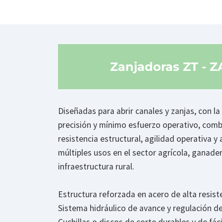
Zanjadoras ZT - Z
Diseñadas para abrir canales y zanjas, con l
precisión y mínimo esfuerzo operativo, com
resistencia estructural, agilidad operativa y
múltiples usos en el sector agrícola, ganade
infraestructura rural.
Estructura reforzada en acero de alta resist
Sistema hidráulico de avance y regulación d