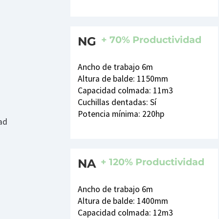
+ 70% Productividad
NG
Ancho de trabajo 6m
Altura de balde: 1150mm
Capacidad colmada: 11m3
Cuchillas dentadas: Sí
Potencia mínima: 220hp
ad
+ 120% Productividad
NA
Ancho de trabajo 6m
Altura de balde: 1400mm
Capacidad colmada: 12m3