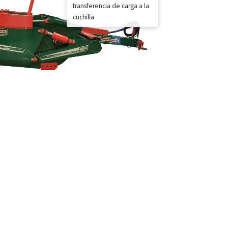
transferencia de carga a la
cuchilla