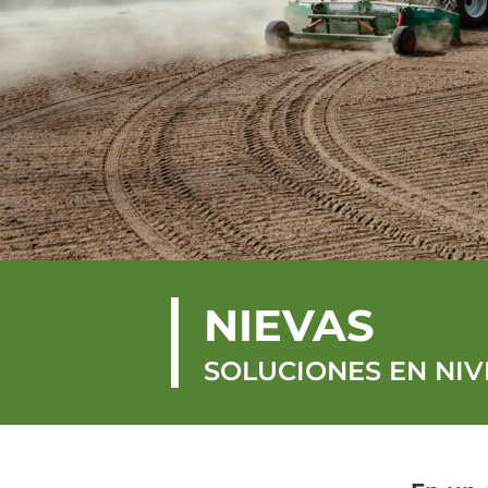
NIEVAS
SOLUCIONES EN NIV