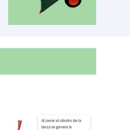
Al cerrar el cilindro de la
lanza se genera la