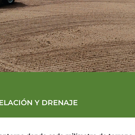
ELACIÓN Y DRENAJE