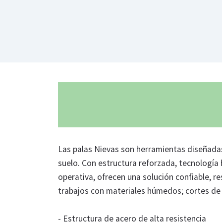
Las palas Nievas son herramientas diseñad
suelo. Con estructura reforzada, tecnología h
operativa, ofrecen una solución confiable, re
trabajos con materiales húmedos; cortes d
- Estructura de acero de alta resistencia