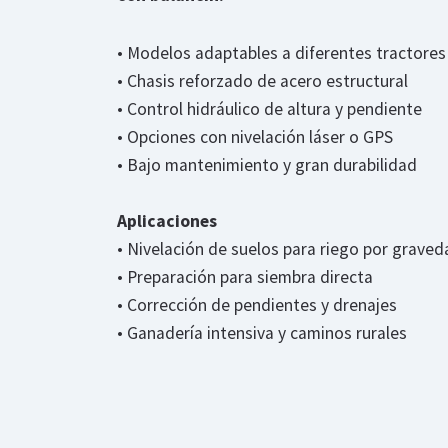
• Modelos adaptables a diferentes tractores
• Chasis reforzado de acero estructural
• Control hidráulico de altura y pendiente
• Opciones con nivelación láser o GPS
• Bajo mantenimiento y gran durabilidad
Aplicaciones
• Nivelación de suelos para riego por graved
• Preparación para siembra directa
• Corrección de pendientes y drenajes
• Ganadería intensiva y caminos rurales